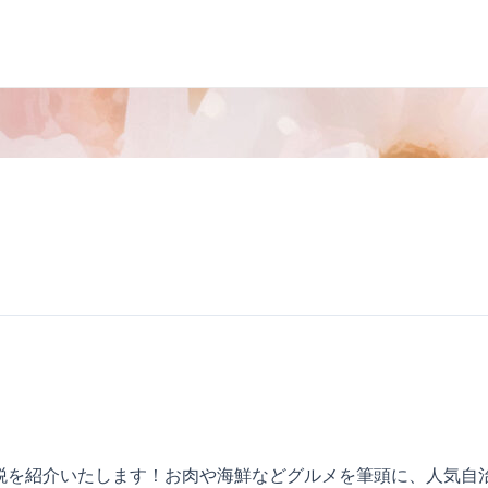
と納税を紹介いたします！お肉や海鮮などグルメを筆頭に、人気自