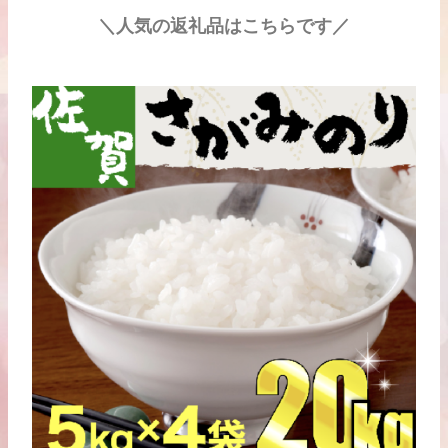
＼人気の返礼品はこちらです／