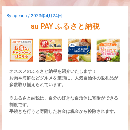
By
apeach
/
2023年4月24日
au PAY ふるさと納税
オススメのふるさと納税を紹介いたします！
お肉や海鮮などグルメを筆頭に、人気自治体の返礼品が
多数取り揃えられています。
※ふるさと納税は、自分の好きな自治体に寄附ができる
制度です。
手続きを行うと寄附したお金は税金から控除されます。