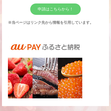
申請はこちらから！
※当ページはリンク先から情報を引用しています。