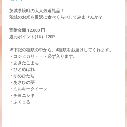
茨城県境町の大人気返礼品！
茨城のお米を贅沢に食べくらべしてみませんか？
寄附金額
12,000 円
還元ポイント(1%)
120P
※下記の種類の中から、4種類をお届けしてくれます。
・コシヒカリ・・・必ず入ります。
・あきたこまち
・ひとめぼれ
・ゆめひたち
・あさひの夢
・ミルキークイーン
・チヨニシキ
・ふくまる