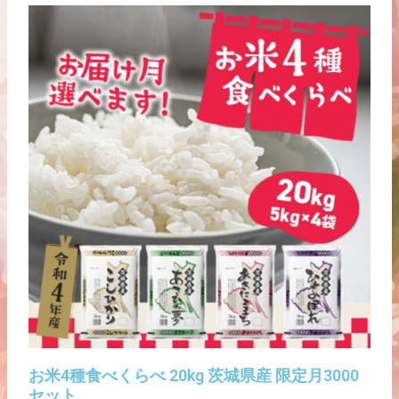
お米4種食べくらべ 20kg 茨城県産 限定月3000
セット