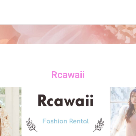
Rcawaii