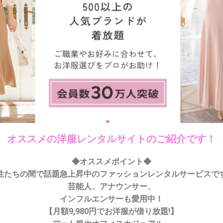
オススメの洋服レンタルサイトのご紹介です！
◆オススメポイント◆
性たちの間で話題急上昇中のファッションレンタルサービスで
芸能人、アナウンサー、
インフルエンサーも愛用中！
【月額9,980円でお洋服が借り放題!】