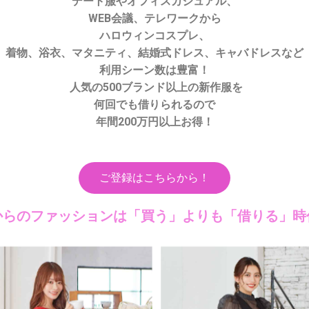
デート服やオフィスカジュアル、
WEB会議、テレワークから
ハロウィンコスプレ、
着物、浴衣、マタニティ、結婚式ドレス、キャバドレスなど
利用シーン数は豊富！
人気の500ブランド以上の新作服を
何回でも借りられるので
年間200万円以上お得！
ご登録はこちらから！
からのファッションは「買う」よりも「借りる」時