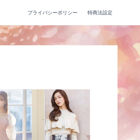
プライバシーポリシー
特商法設定