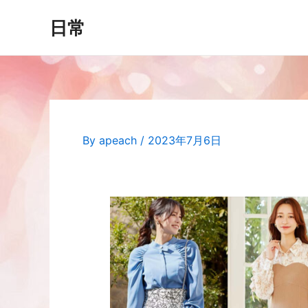
日常
By
apeach
/
2023年7月6日