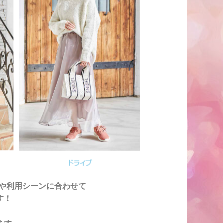
ルや利用シーンに合わせて
す！